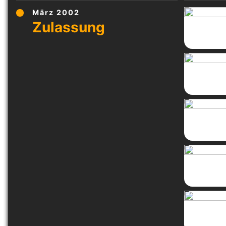
März 2002