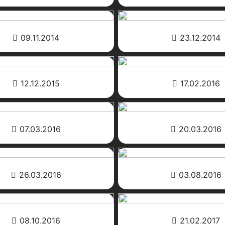
09.11.2014
23.12.2014
12.12.2015
17.02.2016
07.03.2016
20.03.2016
26.03.2016
03.08.2016
08.10.2016
21.02.2017