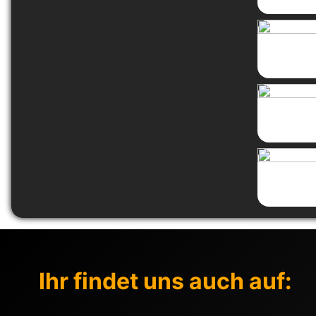
Ihr findet uns auch auf: