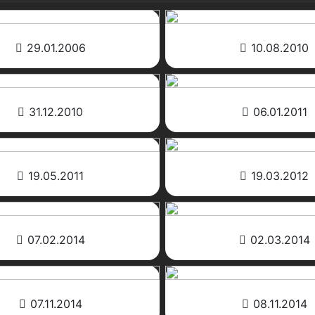
29.01.2006
10.08.2010
31.12.2010
06.01.2011
19.05.2011
19.03.2012
07.02.2014
02.03.2014
07.11.2014
08.11.2014