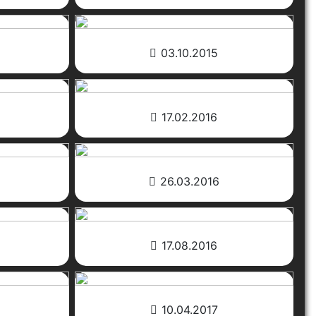
03.10.2015
17.02.2016
26.03.2016
17.08.2016
10.04.2017