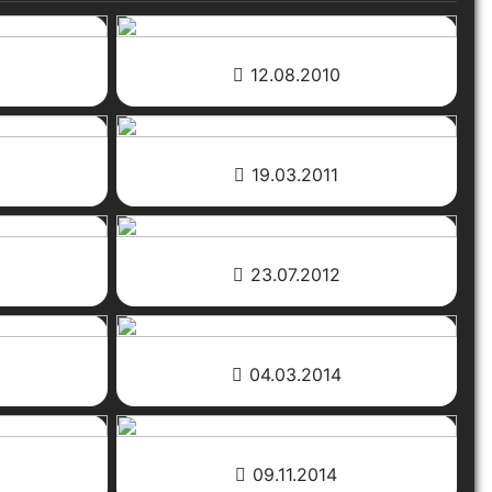
12.08.2010
19.03.2011
23.07.2012
04.03.2014
09.11.2014