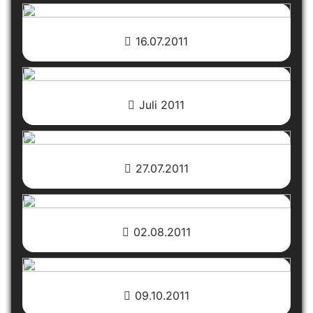
16.07.2011
Juli 2011
27.07.2011
02.08.2011
09.10.2011