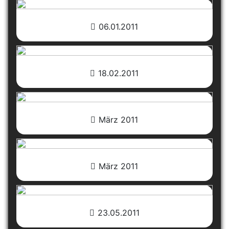
06.01.2011
18.02.2011
März 2011
März 2011
23.05.2011