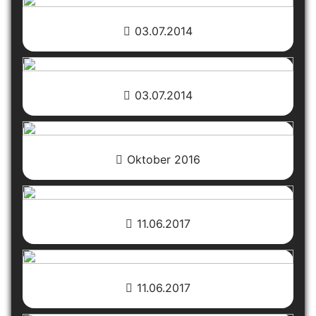
03.07.2014
03.07.2014
Oktober 2016
11.06.2017
11.06.2017