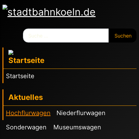
Suchen
Suchen
Startseite
Aktuelles
Hochflurwagen
Niederflurwagen
Sonderwagen
Museumswagen