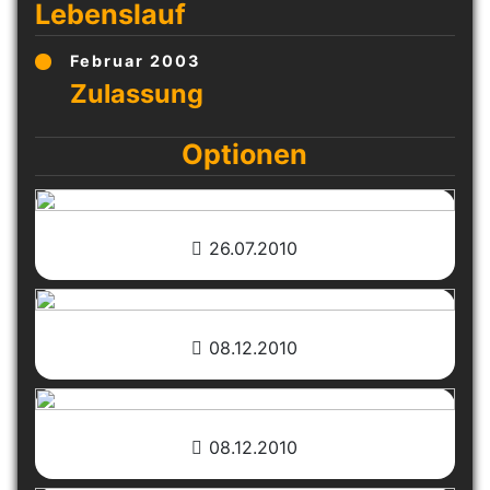
Lebenslauf
Februar 2003
Optionen
26.07.2010
08.12.2010
08.12.2010