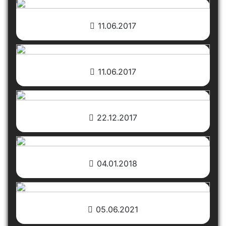
11.06.2017
11.06.2017
22.12.2017
04.01.2018
05.06.2021