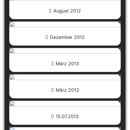
August 2012
Dezember 2012
März 2013
März 2013
15.07.2013