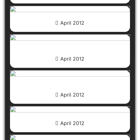
April 2012
April 2012
April 2012
April 2012