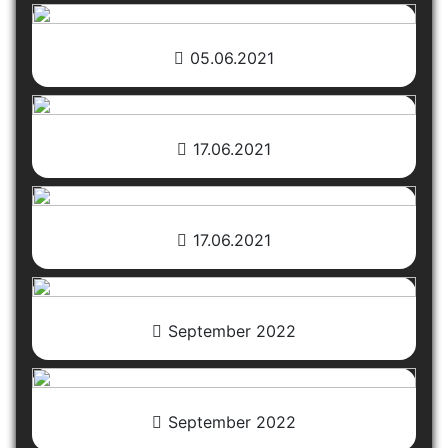
05.06.2021
17.06.2021
17.06.2021
September 2022
September 2022