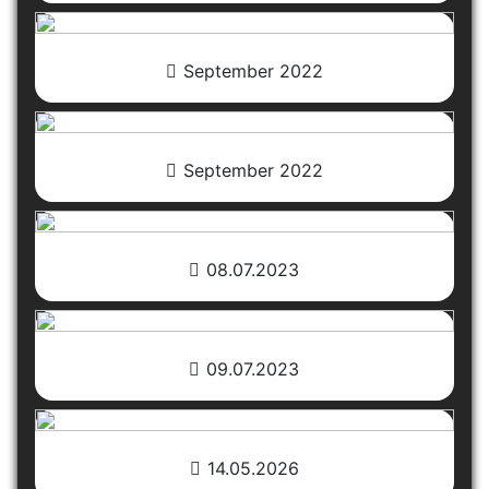
September 2022
September 2022
08.07.2023
09.07.2023
14.05.2026