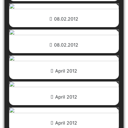
08.02.2012
08.02.2012
April 2012
April 2012
April 2012