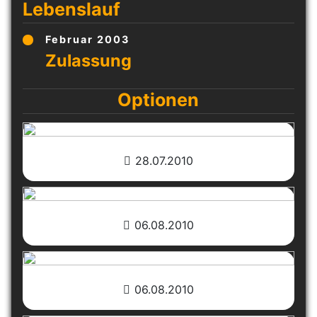
Lebenslauf
Februar 2003
Optionen
28.07.2010
06.08.2010
06.08.2010