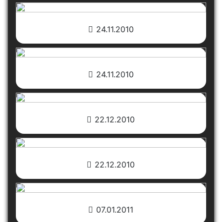
24.11.2010
24.11.2010
22.12.2010
22.12.2010
07.01.2011