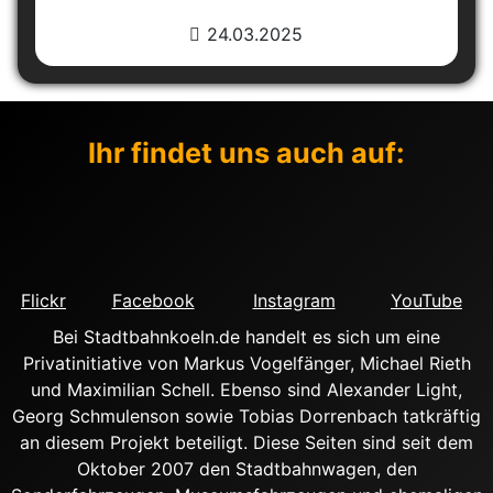
24.03.2025
Ihr findet uns auch auf:
Flickr
Facebook
Instagram
YouTube
Bei Stadtbahnkoeln.de handelt es sich um eine
Privatinitiative von Markus Vogelfänger, Michael Rieth
und Maximilian Schell. Ebenso sind Alexander Light,
Georg Schmulenson sowie Tobias Dorrenbach tatkräftig
an diesem Projekt beteiligt. Diese Seiten sind seit dem
Oktober 2007 den Stadtbahnwagen, den