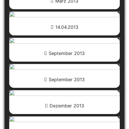
März 2013
14.04.2013
September 2013
September 2013
Dezember 2013