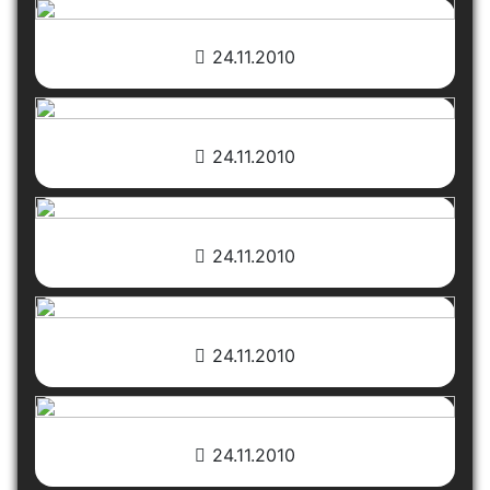
24.11.2010
24.11.2010
24.11.2010
24.11.2010
24.11.2010