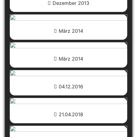
Dezember 2013
März 2014
März 2014
04.12.2016
21.04.2018