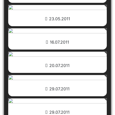
23.05.2011
16.07.2011
20.07.2011
29.07.2011
29.07.2011