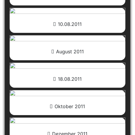
10.08.2011
August 2011
18.08.2011
Oktober 2011
Dezember 2011