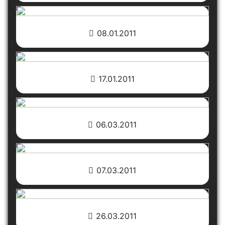
08.01.2011
17.01.2011
06.03.2011
07.03.2011
26.03.2011