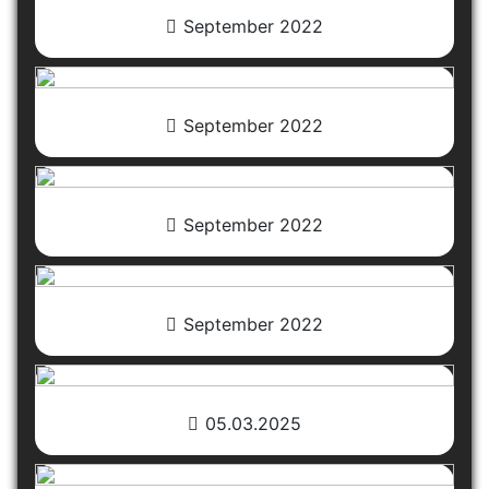
September 2022
September 2022
September 2022
September 2022
05.03.2025