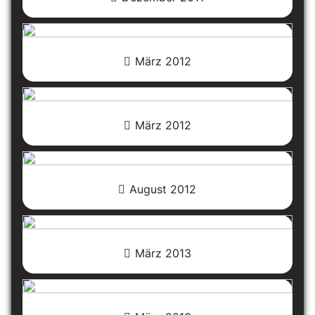
März 2012
März 2012
August 2012
März 2013