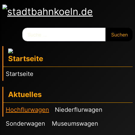
Suchen
Suchen
Startseite
Aktuelles
Hochflurwagen
Niederflurwagen
Sonderwagen
Museumswagen