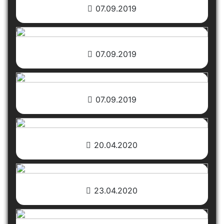
07.09.2019
07.09.2019
07.09.2019
20.04.2020
23.04.2020