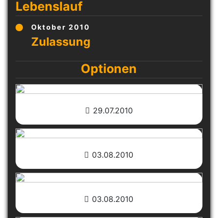
Lebenslauf
Oktober 2010
Optionen
29.07.2010
03.08.2010
03.08.2010