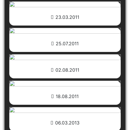
23.03.2011
25.07.2011
02.08.2011
18.08.2011
06.03.2013