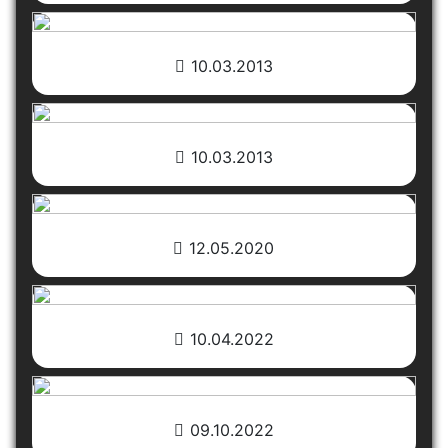
10.03.2013
10.03.2013
12.05.2020
10.04.2022
09.10.2022