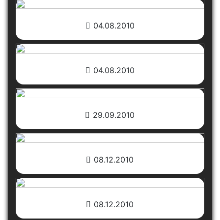
04.08.2010
04.08.2010
29.09.2010
08.12.2010
08.12.2010