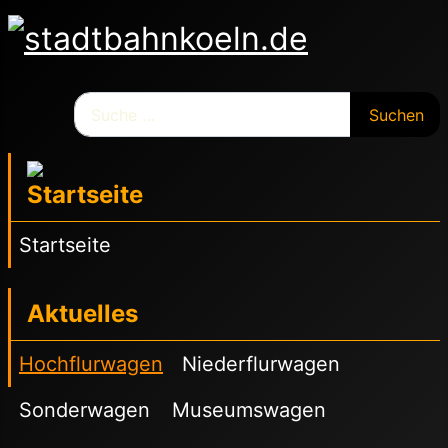
Suchen
Suchen
Startseite
Aktuelles
Hochflurwagen
Niederflurwagen
Sonderwagen
Museumswagen