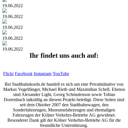
19.06.2022
19.06.2022
19.06.2022
19.06.2022
19.06.2022
Ihr findet uns auch auf:
Flickr
Facebook
Instagram
YouTube
Bei Stadtbahnkoeln.de handelt es sich um eine Privatinitiative von
Markus Vogelfänger, Michael Rieth und Maximilian Schell. Ebenso
sind Alexander Light, Georg Schmulenson sowie Tobias
Dorrenbach tatkräftig an diesem Projekt beteiligt. Diese Seiten sind
seit dem Oktober 2007 den Stadtbahnwagen, den
Sonderfahrzeugen, Museumsfahrzeugen und ehemaligen
Fahrzeugen der Kölner Verkehrs-Betriebe AG gewidmet.
Besonderer Dank gilt der Kölner Verkehrs-Betriebe AG für die
freundliche Unterstützung.