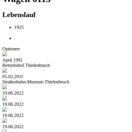
Lebenslauf
1925
Optionen
April 1991
Betriebshof Thielenbruch
05.02.2011
Straßenbahn-Museum Thielenbruch
19.06.2022
19.06.2022
19.06.2022
19.06.2022