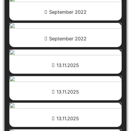
September 2022
September 2022
13.11.2025
13.11.2025
13.11.2025