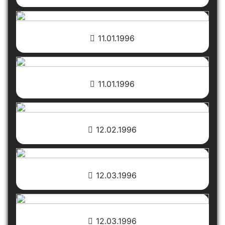
11.01.1996
11.01.1996
12.02.1996
12.03.1996
12.03.1996