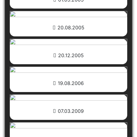
20.08.2005
20.12.2005
19.08.2006
07.03.2009