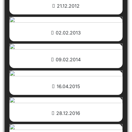
21.12.2012
02.02.2013
09.02.2014
16.04.2015
28.12.2016