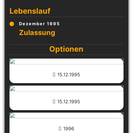
Lebenslauf
Dezember 1995
Optionen
15.12.1995
15.12.1995
1996