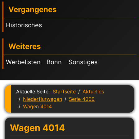
Vergangenes
Historisches
Weiteres
Werbelisten
Bonn
Sonstiges
Aktuelle Seite:
Startseite
Aktuelles
Niederflurwagen
Serie 4000
Wagen 4014
Wagen 4014