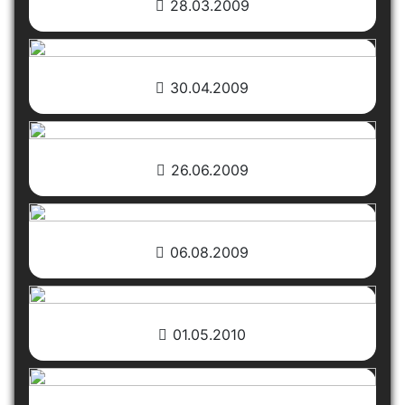
28.03.2009
30.04.2009
26.06.2009
06.08.2009
01.05.2010