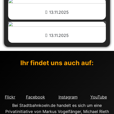
13.11.2025
13.11.2025
Ihr findet uns auch auf:
Flickr
Facebook
Instagram
YouTube
Bei Stadtbahnkoeln.de handelt es sich um eine
Privatinitiative von Markus Vogelfänger, Michael Rieth