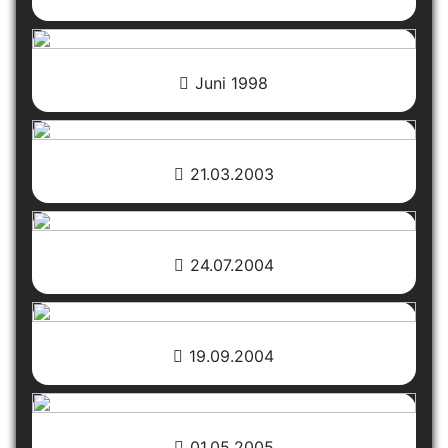
Juni 1998
21.03.2003
24.07.2004
19.09.2004
01.05.2005