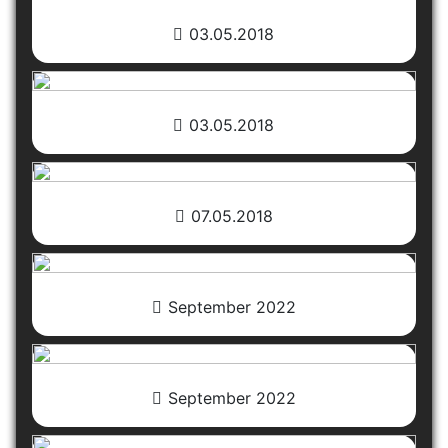
03.05.2018
03.05.2018
07.05.2018
September 2022
September 2022