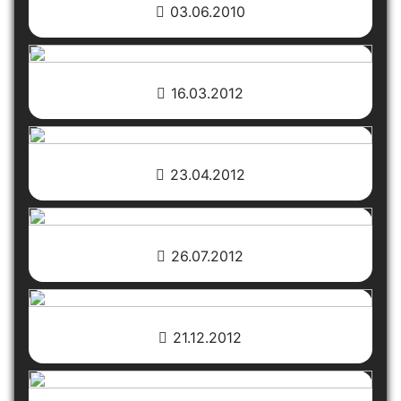
03.06.2010
16.03.2012
23.04.2012
26.07.2012
21.12.2012