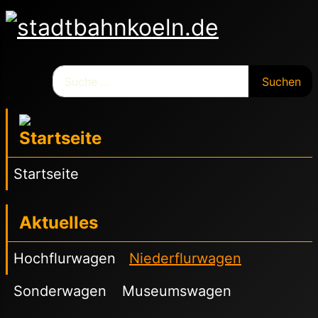
Suchen
Suchen
Startseite
Aktuelles
Hochflurwagen
Niederflurwagen
Sonderwagen
Museumswagen