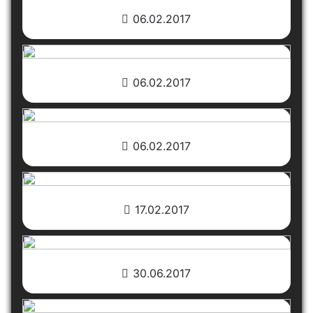
06.02.2017
06.02.2017
06.02.2017
17.02.2017
30.06.2017