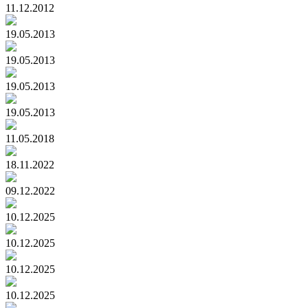
11.12.2012
19.05.2013
19.05.2013
19.05.2013
19.05.2013
11.05.2018
18.11.2022
09.12.2022
10.12.2025
10.12.2025
10.12.2025
10.12.2025