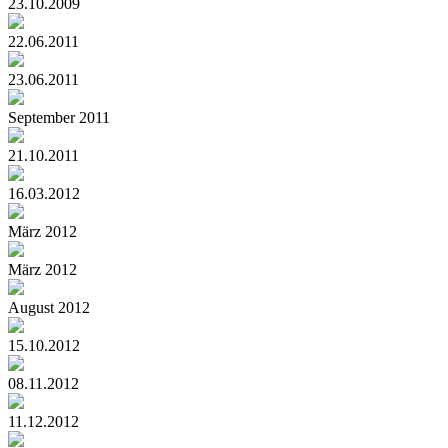
23.10.2009
22.06.2011
23.06.2011
September 2011
21.10.2011
16.03.2012
März 2012
März 2012
August 2012
15.10.2012
08.11.2012
11.12.2012