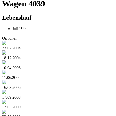
Wagen 4039
Lebenslauf
Juli 1996
Optionen
23.07.2004
18.12.2004
10.04.2006
11.06.2006
16.08.2006
17.09.2008
17.03.2009