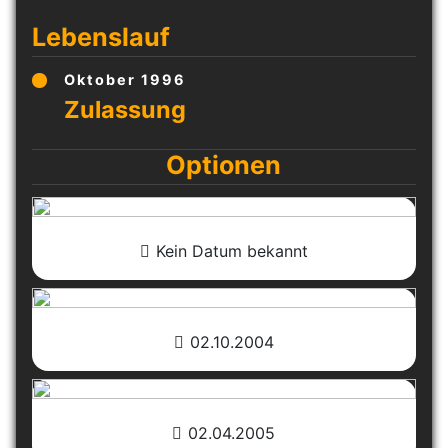
Lebenslauf
Oktober 1996
Optionen
Kein Datum bekannt
02.10.2004
02.04.2005