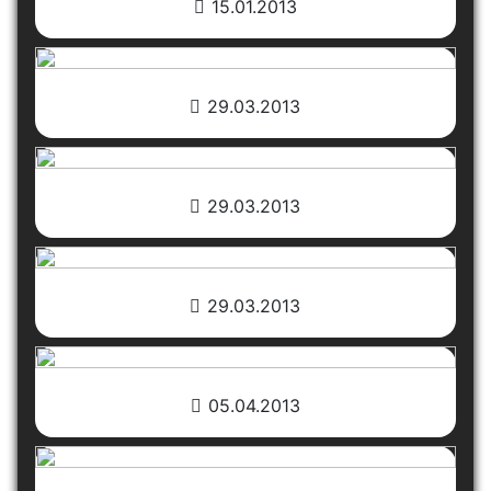
15.01.2013
29.03.2013
29.03.2013
29.03.2013
05.04.2013