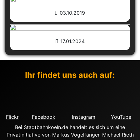
03.10.2019
17.01.2024
Ihr findet uns auch auf:
Flickr
Facebook
Instagram
YouTube
Bei Stadtbahnkoeln.de handelt es sich um eine
Privatinitiative von Markus Vogelfänger, Michael Rieth