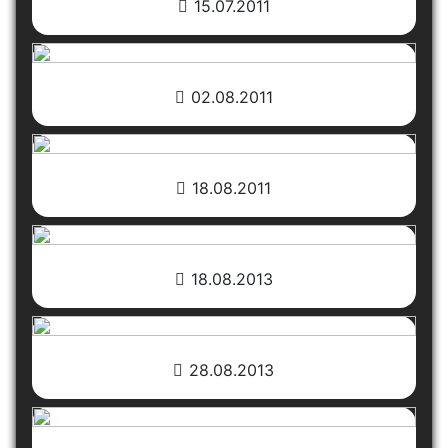
15.07.2011
02.08.2011
18.08.2011
18.08.2013
28.08.2013