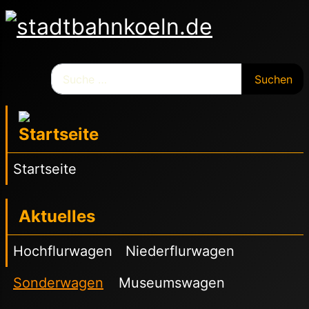
Suchen
Suchen
Startseite
Aktuelles
Hochflurwagen
Niederflurwagen
Sonderwagen
Museumswagen