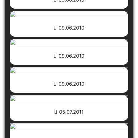
09.06.2010
09.06.2010
09.06.2010
05.07.2011