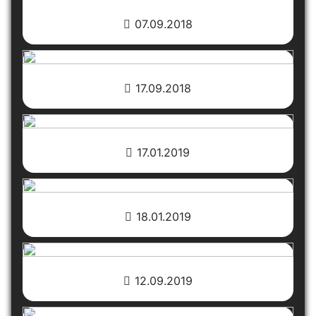
07.09.2018
17.09.2018
17.01.2019
18.01.2019
12.09.2019