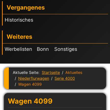
Vergangenes
Historisches
Weiteres
Werbelisten
Bonn
Sonstiges
Aktuelle Seite:
Startseite
Aktuelles
Niederflurwagen
Serie 4000
Wagen 4099
Wagen 4099