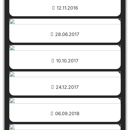
12.11.2016
28.06.2017
10.10.2017
24.12.2017
06.09.2018