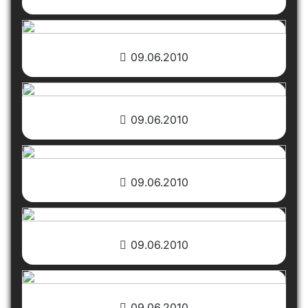
09.06.2010
09.06.2010
09.06.2010
09.06.2010
09.06.2010