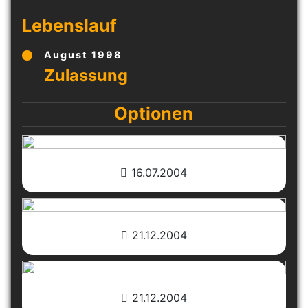
Lebenslauf
August 1998
Optionen
16.07.2004
21.12.2004
21.12.2004