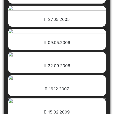
27.05.2005
09.05.2006
22.09.2006
16.12.2007
15.02.2009