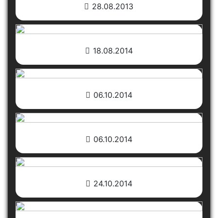
28.08.2013
18.08.2014
06.10.2014
06.10.2014
24.10.2014