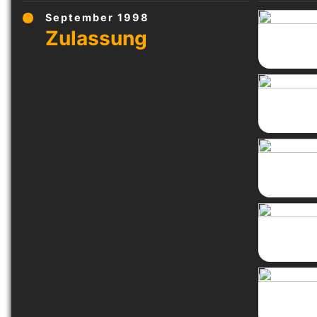
September 1998