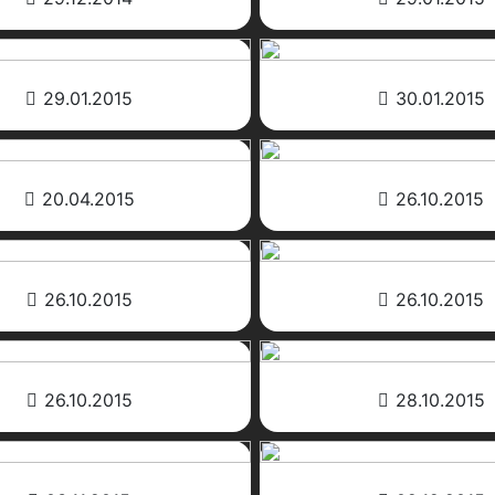
29.01.2015
30.01.2015
20.04.2015
26.10.2015
26.10.2015
26.10.2015
26.10.2015
28.10.2015