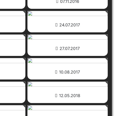
07.11.2016
24.07.2017
27.07.2017
10.08.2017
12.05.2018