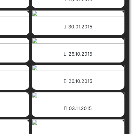
30.01.2015
26.10.2015
26.10.2015
03.11.2015