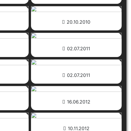
20.10.2010
02.07.2011
02.07.2011
16.06.2012
10.11.2012