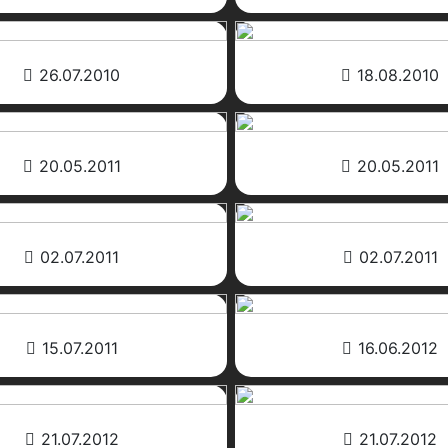
26.07.2010
18.08.2010
20.05.2011
20.05.2011
02.07.2011
02.07.2011
15.07.2011
16.06.2012
21.07.2012
21.07.2012