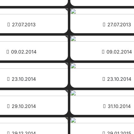
27.07.2013
27.07.2013
09.02.2014
09.02.2014
23.10.2014
23.10.2014
29.10.2014
31.10.2014
29.12.2014
29.01.2015