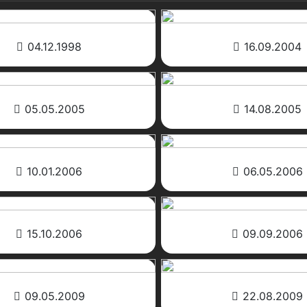
04.12.1998
16.09.2004
05.05.2005
14.08.2005
10.01.2006
06.05.2006
15.10.2006
09.09.2006
09.05.2009
22.08.2009