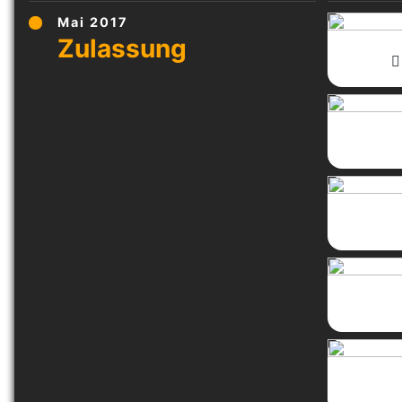
Mai 2017