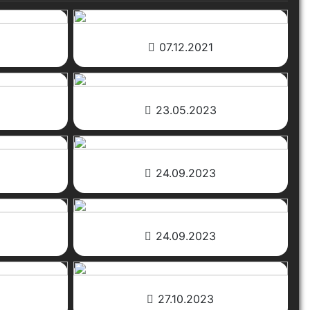
07.12.2021
23.05.2023
24.09.2023
24.09.2023
27.10.2023