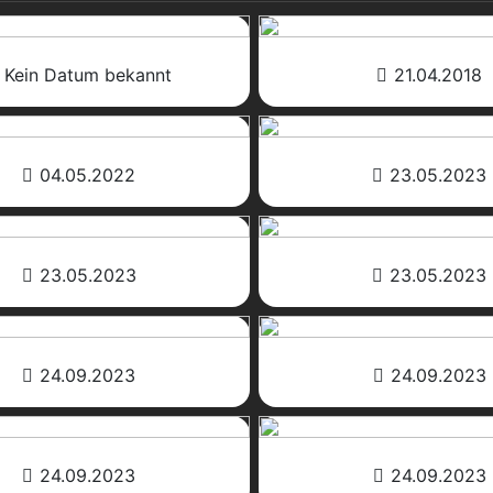
Kein Datum bekannt
21.04.2018
04.05.2022
23.05.2023
23.05.2023
23.05.2023
24.09.2023
24.09.2023
24.09.2023
24.09.2023