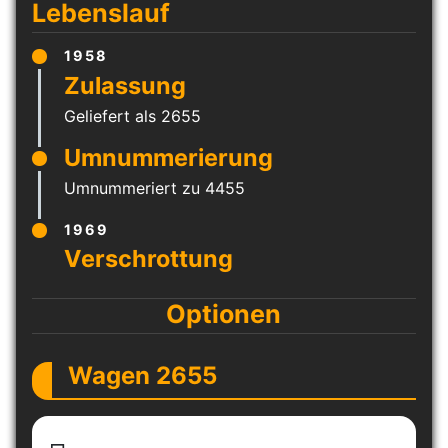
Lebenslauf
1958
Geliefert als 2655
Umnummeriert zu 4455
1969
Optionen
Wagen 2655