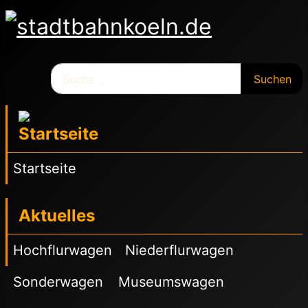
Suchen
Suchen
Startseite
Aktuelles
Hochflurwagen
Niederflurwagen
Sonderwagen
Museumswagen