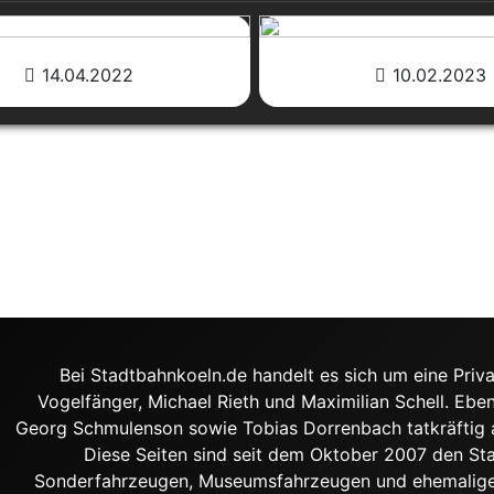
14.04.2022
10.02.2023
Bei Stadtbahnkoeln.de handelt es sich um eine Priva
Vogelfänger, Michael Rieth und Maximilian Schell. Ebe
Georg Schmulenson sowie Tobias Dorrenbach tatkräftig an
Diese Seiten sind seit dem Oktober 2007 den S
Sonderfahrzeugen, Museumsfahrzeugen und ehemalige