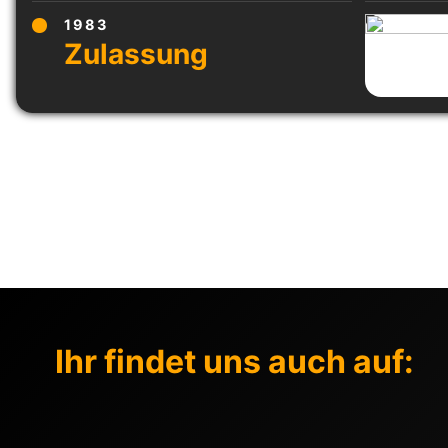
1983
Ihr findet uns auch auf: