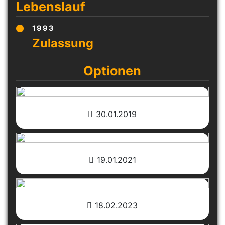
Lebenslauf
1993
Optionen
30.01.2019
19.01.2021
18.02.2023