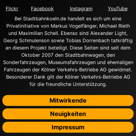
Flickr
Facebook
Instagram
YouTube
Bei Stadtbahnkoeln.de handelt es sich um eine
Privatinitiative von Markus Vogelfänger, Michael Rieth
und Maximilian Schell. Ebenso sind Alexander Light,
Georg Schmulenson sowie Tobias Dorrenbach tatkräftig
an diesem Projekt beteiligt. Diese Seiten sind seit dem
Oktober 2007 den Stadtbahnwagen, den
Sonderfahrzeugen, Museumsfahrzeugen und ehemaligen
Fahrzeugen der Kölner Verkehrs-Betriebe AG gewidmet.
Besonderer Dank gilt der Kölner Verkehrs-Betriebe AG
für die freundliche Unterstützung.
Mitwirkende
Neuigkeiten
Impressum