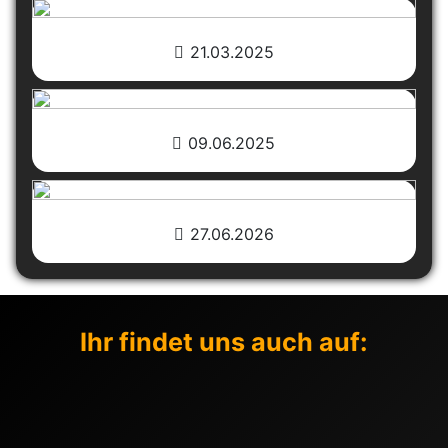
21.03.2025
09.06.2025
27.06.2026
Ihr findet uns auch auf: