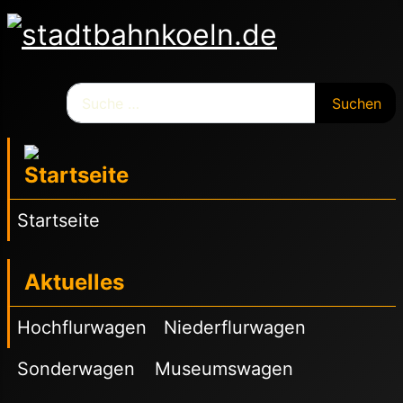
Suchen
Suchen
Startseite
Aktuelles
Hochflurwagen
Niederflurwagen
Sonderwagen
Museumswagen