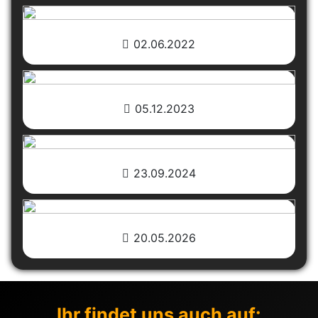
02.06.2022
05.12.2023
23.09.2024
20.05.2026
Ihr findet uns auch auf: