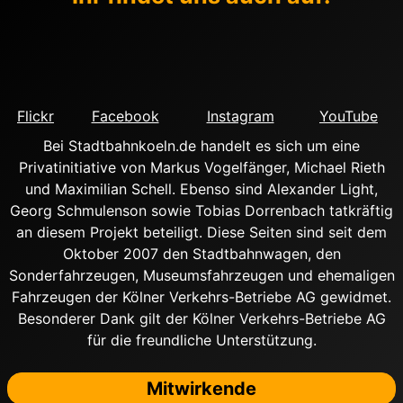
Flickr
Facebook
Instagram
YouTube
Bei Stadtbahnkoeln.de handelt es sich um eine
Privatinitiative von Markus Vogelfänger, Michael Rieth
und Maximilian Schell. Ebenso sind Alexander Light,
Georg Schmulenson sowie Tobias Dorrenbach tatkräftig
an diesem Projekt beteiligt. Diese Seiten sind seit dem
Oktober 2007 den Stadtbahnwagen, den
Sonderfahrzeugen, Museumsfahrzeugen und ehemaligen
Fahrzeugen der Kölner Verkehrs-Betriebe AG gewidmet.
Besonderer Dank gilt der Kölner Verkehrs-Betriebe AG
für die freundliche Unterstützung.
Mitwirkende