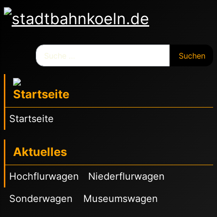
Suchen
Suchen
Startseite
Aktuelles
Hochflurwagen
Niederflurwagen
Sonderwagen
Museumswagen