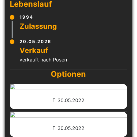
Lebenslauf
1994
20.05.2026
verkauft nach Posen
Optionen
30.05.2022
30.05.2022