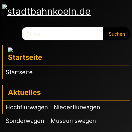
Suchen
Suchen
Startseite
Aktuelles
Hochflurwagen
Niederflurwagen
Sonderwagen
Museumswagen