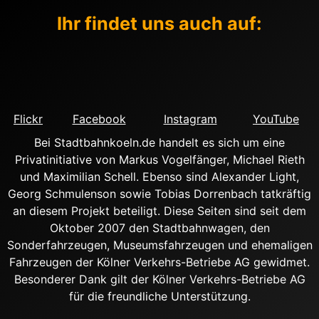
Ihr findet uns auch auf:
Flickr
Facebook
Instagram
YouTube
Bei Stadtbahnkoeln.de handelt es sich um eine
Privatinitiative von Markus Vogelfänger, Michael Rieth
und Maximilian Schell. Ebenso sind Alexander Light,
Georg Schmulenson sowie Tobias Dorrenbach tatkräftig
an diesem Projekt beteiligt. Diese Seiten sind seit dem
Oktober 2007 den Stadtbahnwagen, den
Sonderfahrzeugen, Museumsfahrzeugen und ehemaligen
Fahrzeugen der Kölner Verkehrs-Betriebe AG gewidmet.
Besonderer Dank gilt der Kölner Verkehrs-Betriebe AG
für die freundliche Unterstützung.