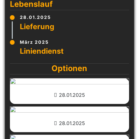
Lebenslauf
28.01.2025
März 2025
Optionen
28.01.2025
28.01.2025