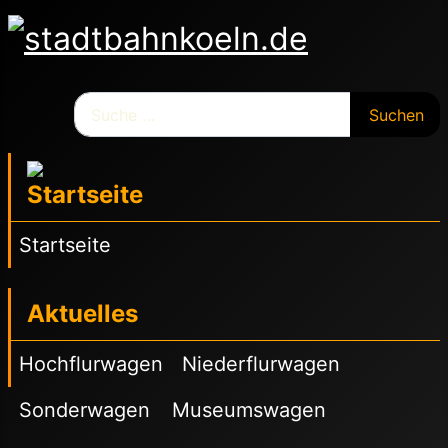
Suchen
Suchen
Startseite
Aktuelles
Hochflurwagen
Niederflurwagen
Sonderwagen
Museumswagen