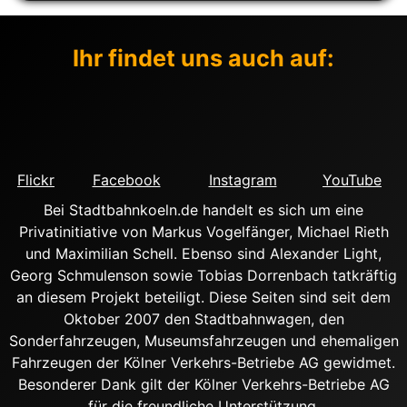
Ihr findet uns auch auf:
Flickr
Facebook
Instagram
YouTube
Bei Stadtbahnkoeln.de handelt es sich um eine
Privatinitiative von Markus Vogelfänger, Michael Rieth
und Maximilian Schell. Ebenso sind Alexander Light,
Georg Schmulenson sowie Tobias Dorrenbach tatkräftig
an diesem Projekt beteiligt. Diese Seiten sind seit dem
Oktober 2007 den Stadtbahnwagen, den
Sonderfahrzeugen, Museumsfahrzeugen und ehemaligen
Fahrzeugen der Kölner Verkehrs-Betriebe AG gewidmet.
Besonderer Dank gilt der Kölner Verkehrs-Betriebe AG
für die freundliche Unterstützung.