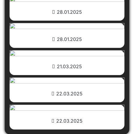
28.01.2025
28.01.2025
21.03.2025
22.03.2025
22.03.2025