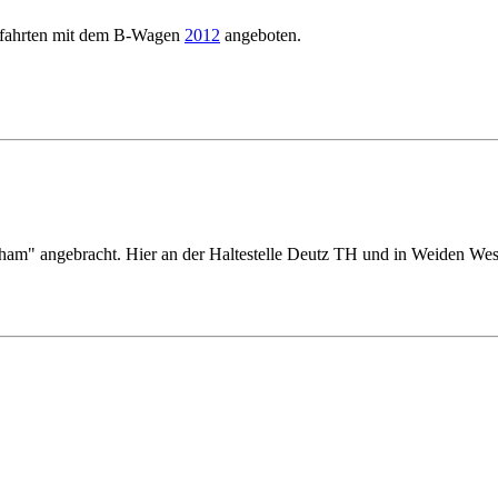
rfahrten mit dem B-Wagen
2012
angeboten.
am" angebracht. Hier an der Haltestelle Deutz TH und in Weiden Wes