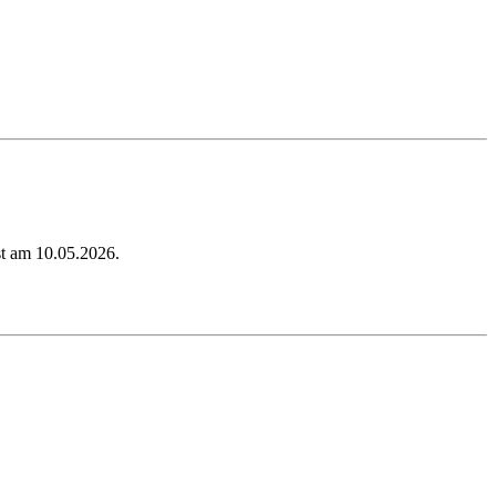
t am 10.05.2026.