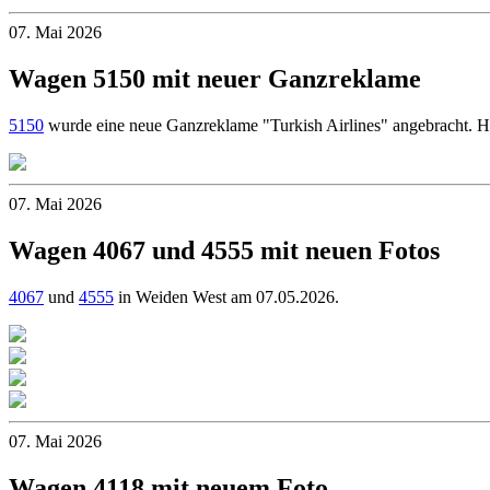
07. Mai 2026
Wagen 5150 mit neuer Ganzreklame
5150
wurde eine neue Ganzreklame "Turkish Airlines" angebracht. Hi
07. Mai 2026
Wagen 4067 und 4555 mit neuen Fotos
4067
und
4555
in Weiden West am 07.05.2026.
07. Mai 2026
Wagen 4118 mit neuem Foto