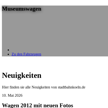
Museumswagen
Zu den Fahrzeugen
Neuigkeiten
Hier finden sie alle Neuigkeiten von stadtbahnkoeln.de
10. Mai 2026
Wagen 2012 mit neuen Fotos