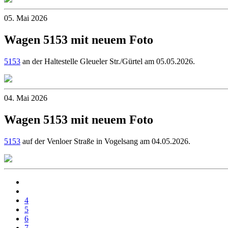
05. Mai 2026
Wagen 5153 mit neuem Foto
5153
an der Haltestelle Gleueler Str./Gürtel am 05.05.2026.
04. Mai 2026
Wagen 5153 mit neuem Foto
5153
auf der Venloer Straße in Vogelsang am 04.05.2026.
4
5
6
7