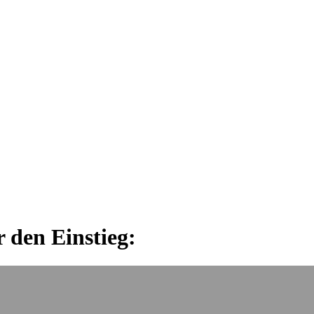
 den Einstieg: