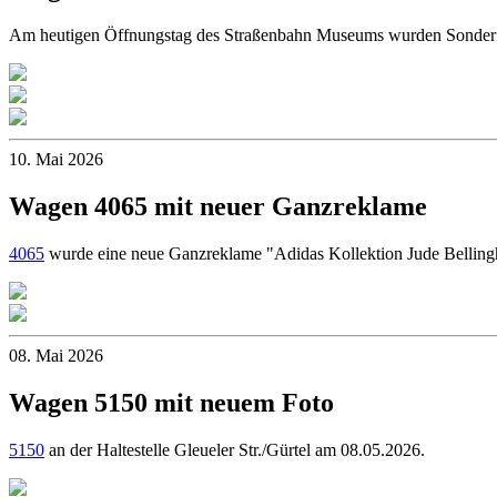
Am heutigen Öffnungstag des Straßenbahn Museums wurden Sonde
10. Mai 2026
Wagen 4065 mit neuer Ganzreklame
4065
wurde eine neue Ganzreklame "Adidas Kollektion Jude Bellingh
08. Mai 2026
Wagen 5150 mit neuem Foto
5150
an der Haltestelle Gleueler Str./Gürtel am 08.05.2026.