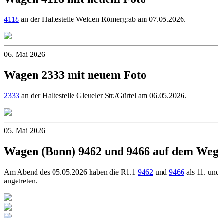
4118
an der Haltestelle Weiden Römergrab am 07.05.2026.
06. Mai 2026
Wagen 2333 mit neuem Foto
2333
an der Haltestelle Gleueler Str./Gürtel am 06.05.2026.
05. Mai 2026
Wagen (Bonn) 9462 und 9466 auf dem Weg
Am Abend des 05.05.2026 haben die R1.1
9462
und
9466
als 11. un
angetreten.