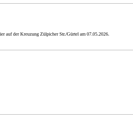
er auf der Kreuzung Zülpicher Str./Gürtel am 07.05.2026.