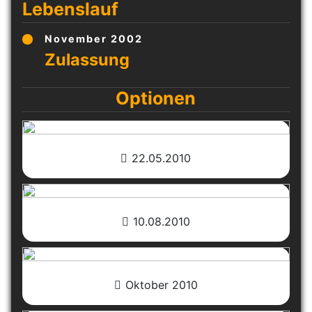
Lebenslauf
November 2002
Optionen
22.05.2010
10.08.2010
Oktober 2010