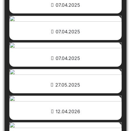
07.04.2025
07.04.2025
07.04.2025
27.05.2025
12.04.2026