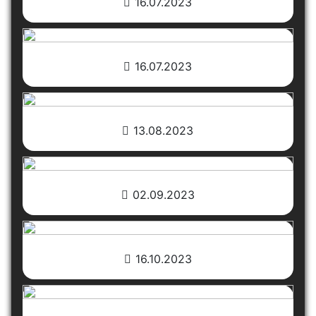
16.07.2023
16.07.2023
13.08.2023
02.09.2023
16.10.2023