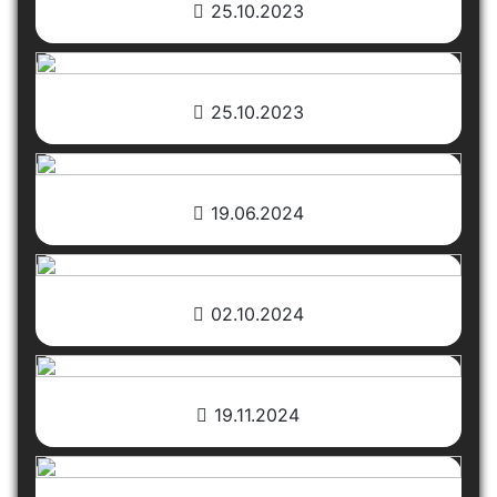
25.10.2023
25.10.2023
19.06.2024
02.10.2024
19.11.2024