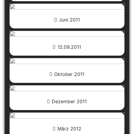
Juni 2011
12.09.2011
Oktober 2011
Dezember 2011
März 2012