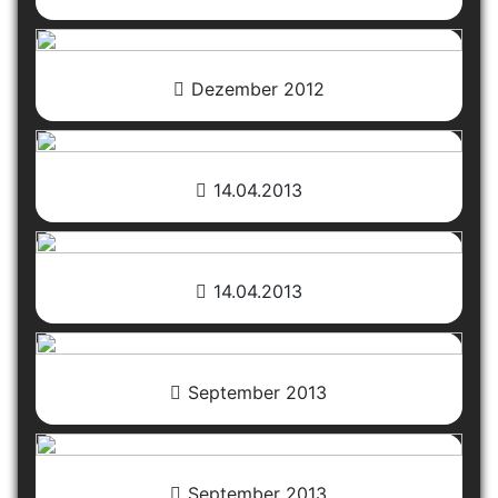
Dezember 2012
14.04.2013
14.04.2013
September 2013
September 2013