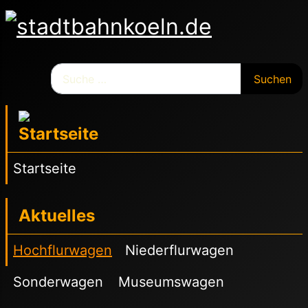
Suchen
Suchen
Startseite
Aktuelles
Hochflurwagen
Niederflurwagen
Sonderwagen
Museumswagen