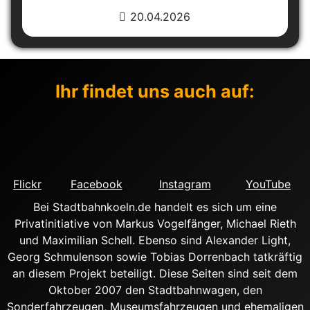
20.04.2026
Ihr findet uns auch auf:
Flickr
Facebook
Instagram
YouTube
Bei Stadtbahnkoeln.de handelt es sich um eine
Privatinitiative von Markus Vogelfänger, Michael Rieth
und Maximilian Schell. Ebenso sind Alexander Light,
Georg Schmulenson sowie Tobias Dorrenbach tatkräftig
an diesem Projekt beteiligt. Diese Seiten sind seit dem
Oktober 2007 den Stadtbahnwagen, den
Sonderfahrzeugen, Museumsfahrzeugen und ehemaligen