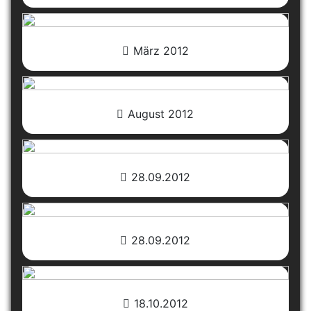
März 2012
August 2012
28.09.2012
28.09.2012
18.10.2012