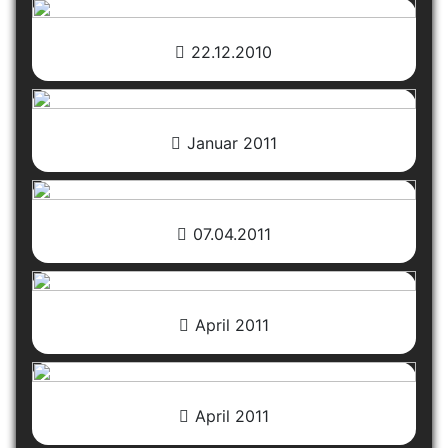
22.12.2010
Januar 2011
07.04.2011
April 2011
April 2011