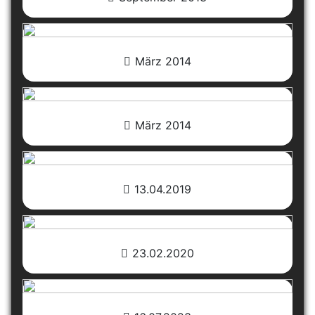
März 2014
März 2014
13.04.2019
23.02.2020