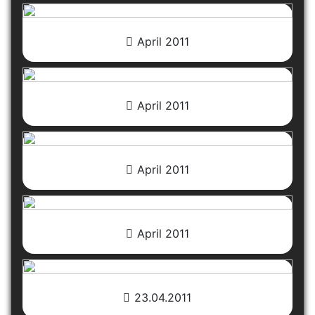
April 2011
April 2011
April 2011
April 2011
23.04.2011