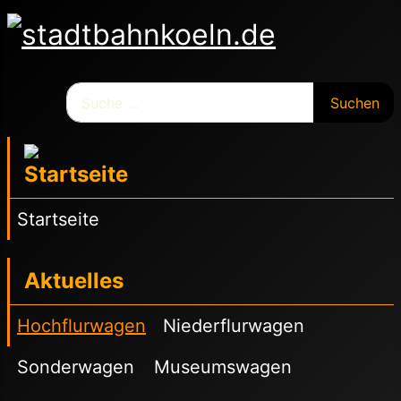
Suchen
Suchen
Startseite
Aktuelles
Hochflurwagen
Niederflurwagen
Sonderwagen
Museumswagen