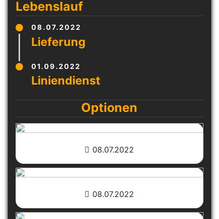
Lebenslauf
08.07.2022
01.09.2022
Optionen
08.07.2022
08.07.2022