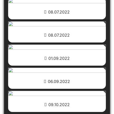
08.07.2022
08.07.2022
01.09.2022
06.09.2022
09.10.2022