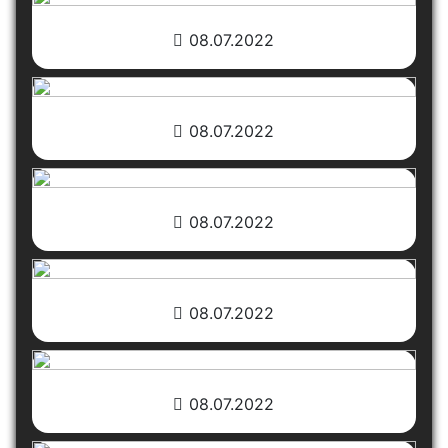
08.07.2022
08.07.2022
08.07.2022
08.07.2022
08.07.2022