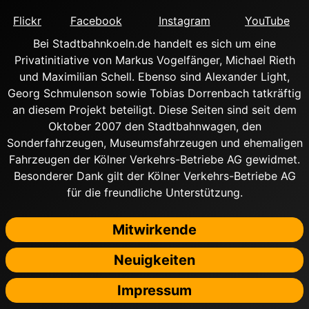
Flickr
Facebook
Instagram
YouTube
Bei Stadtbahnkoeln.de handelt es sich um eine
Privatinitiative von Markus Vogelfänger, Michael Rieth
und Maximilian Schell. Ebenso sind Alexander Light,
Georg Schmulenson sowie Tobias Dorrenbach tatkräftig
an diesem Projekt beteiligt. Diese Seiten sind seit dem
Oktober 2007 den Stadtbahnwagen, den
Sonderfahrzeugen, Museumsfahrzeugen und ehemaligen
Fahrzeugen der Kölner Verkehrs-Betriebe AG gewidmet.
Besonderer Dank gilt der Kölner Verkehrs-Betriebe AG
für die freundliche Unterstützung.
Mitwirkende
Neuigkeiten
Impressum