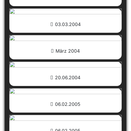
03.03.2004
März 2004
20.06.2004
06.02.2005
06.02.2005