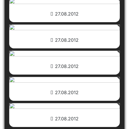
27.08.2012
27.08.2012
27.08.2012
27.08.2012
27.08.2012