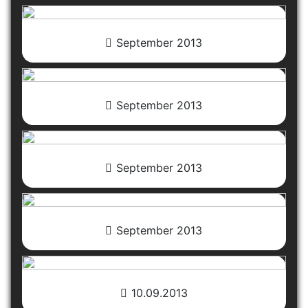
September 2013
September 2013
September 2013
September 2013
10.09.2013