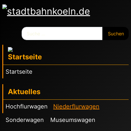
Suchen
Suchen
Startseite
Aktuelles
Hochflurwagen
Niederflurwagen
Sonderwagen
Museumswagen