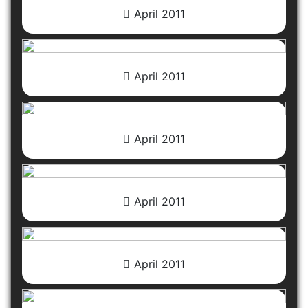
April 2011
April 2011
April 2011
April 2011
April 2011