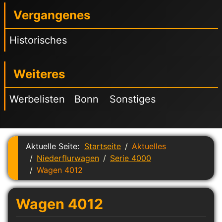
Vergangenes
Historisches
Weiteres
Werbelisten
Bonn
Sonstiges
Aktuelle Seite:
Startseite
Aktuelles
Niederflurwagen
Serie 4000
Wagen 4012
Wagen 4012