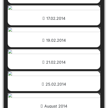
17.02.2014
19.02.2014
21.02.2014
25.02.2014
August 2014