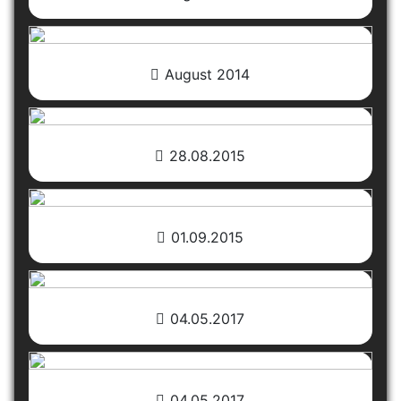
August 2014
28.08.2015
01.09.2015
04.05.2017
04.05.2017