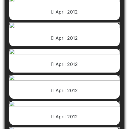
April 2012
April 2012
April 2012
April 2012
April 2012