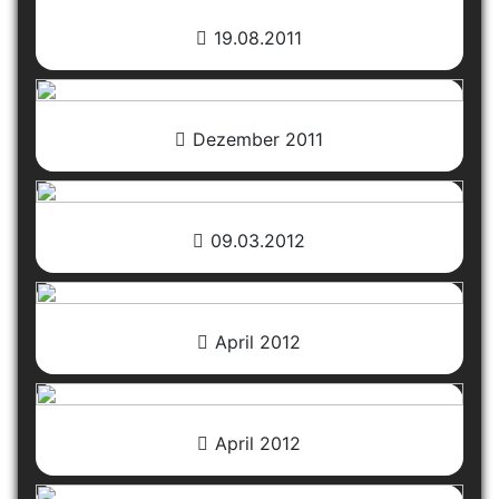
19.08.2011
Dezember 2011
09.03.2012
April 2012
April 2012