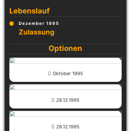
Lebenslauf
Dezember 1995
Optionen
Oktober 1995
28.12.1995
28.12.1995