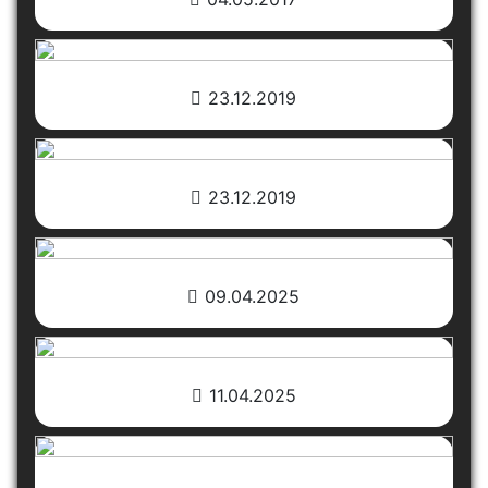
23.12.2019
23.12.2019
09.04.2025
11.04.2025