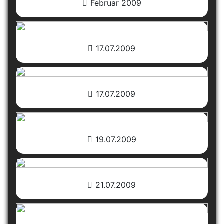
Februar 2009
17.07.2009
17.07.2009
19.07.2009
21.07.2009