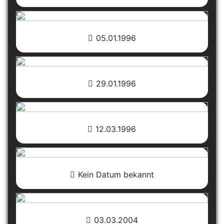
05.01.1996
29.01.1996
12.03.1996
Kein Datum bekannt
03.03.2004