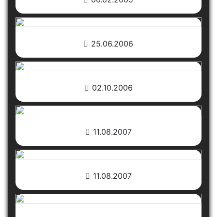
25.06.2006
02.10.2006
11.08.2007
11.08.2007