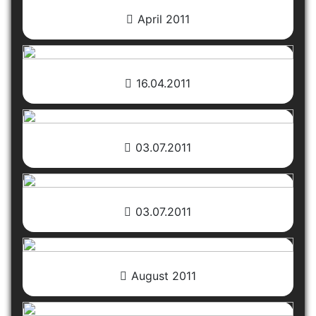
April 2011
16.04.2011
03.07.2011
03.07.2011
August 2011