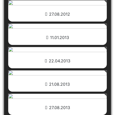
27.08.2012
11.01.2013
22.04.2013
21.08.2013
27.08.2013