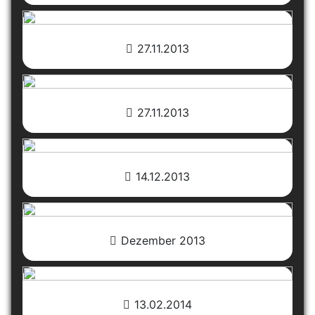
27.11.2013
27.11.2013
14.12.2013
Dezember 2013
13.02.2014