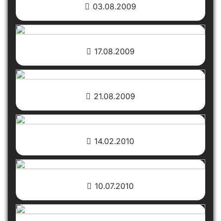
03.08.2009
17.08.2009
21.08.2009
14.02.2010
10.07.2010