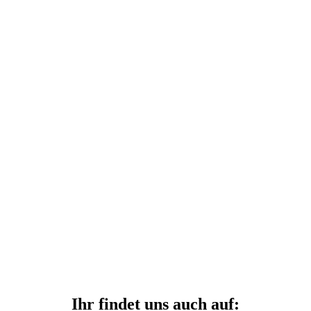
Ihr findet uns auch auf: