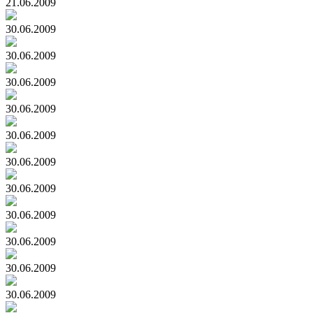
21.06.2009
30.06.2009
30.06.2009
30.06.2009
30.06.2009
30.06.2009
30.06.2009
30.06.2009
30.06.2009
30.06.2009
30.06.2009
30.06.2009