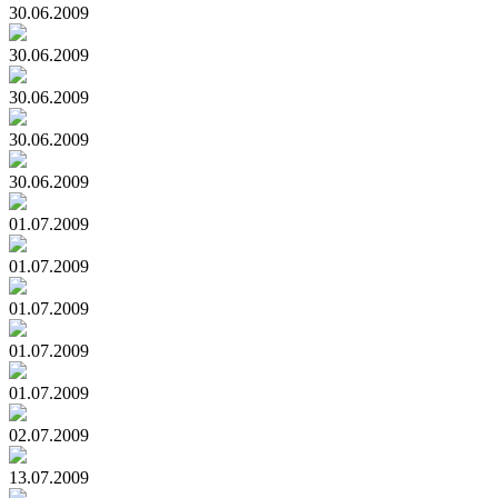
30.06.2009
30.06.2009
30.06.2009
30.06.2009
30.06.2009
01.07.2009
01.07.2009
01.07.2009
01.07.2009
01.07.2009
02.07.2009
13.07.2009