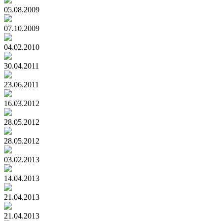
05.08.2009
07.10.2009
04.02.2010
30.04.2011
23.06.2011
16.03.2012
28.05.2012
28.05.2012
03.02.2013
14.04.2013
21.04.2013
21.04.2013