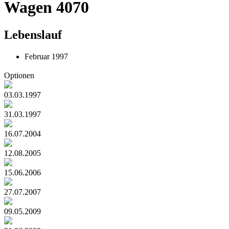
Wagen 4070
Lebenslauf
Februar 1997
Optionen
03.03.1997
31.03.1997
16.07.2004
12.08.2005
15.06.2006
27.07.2007
09.05.2009