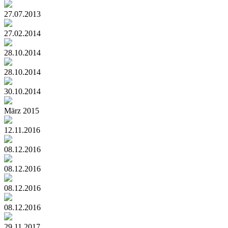
27.07.2013
27.02.2014
28.10.2014
28.10.2014
30.10.2014
März 2015
12.11.2016
08.12.2016
08.12.2016
08.12.2016
08.12.2016
29.11.2017