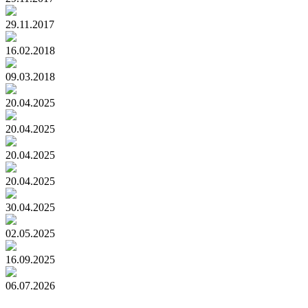
29.11.2017
16.02.2018
09.03.2018
20.04.2025
20.04.2025
20.04.2025
20.04.2025
30.04.2025
02.05.2025
16.09.2025
06.07.2026