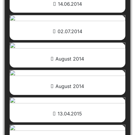
14.06.2014
02.07.2014
August 2014
August 2014
13.04.2015