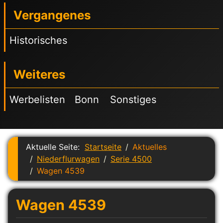
Vergangenes
Historisches
Weiteres
Werbelisten
Bonn
Sonstiges
Aktuelle Seite:
Startseite
Aktuelles
Niederflurwagen
Serie 4500
Wagen 4539
Wagen 4539