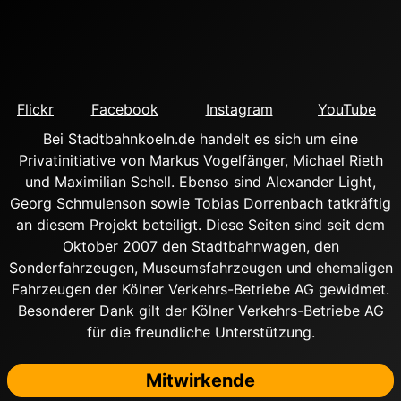
Flickr
Facebook
Instagram
YouTube
Bei Stadtbahnkoeln.de handelt es sich um eine
Privatinitiative von Markus Vogelfänger, Michael Rieth
und Maximilian Schell. Ebenso sind Alexander Light,
Georg Schmulenson sowie Tobias Dorrenbach tatkräftig
an diesem Projekt beteiligt. Diese Seiten sind seit dem
Oktober 2007 den Stadtbahnwagen, den
Sonderfahrzeugen, Museumsfahrzeugen und ehemaligen
Fahrzeugen der Kölner Verkehrs-Betriebe AG gewidmet.
Besonderer Dank gilt der Kölner Verkehrs-Betriebe AG
für die freundliche Unterstützung.
Mitwirkende