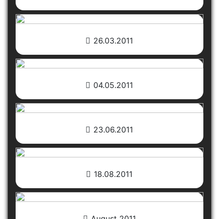
26.03.2011
04.05.2011
23.06.2011
18.08.2011
August 2011