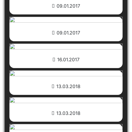
09.01.2017
09.01.2017
16.01.2017
13.03.2018
13.03.2018