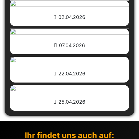
02.04.2026
07.04.2026
22.04.2026
25.04.2026
Ihr findet uns auch auf: