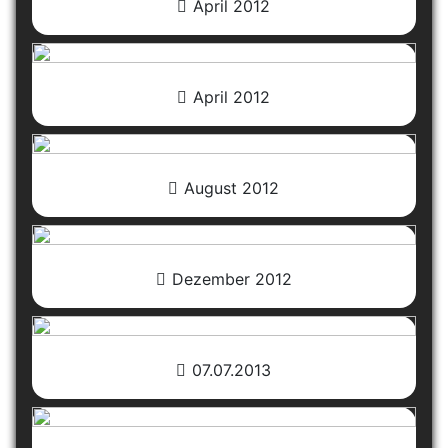
April 2012
April 2012
August 2012
Dezember 2012
07.07.2013