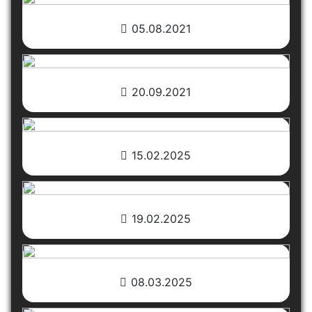
05.08.2021
20.09.2021
15.02.2025
19.02.2025
08.03.2025