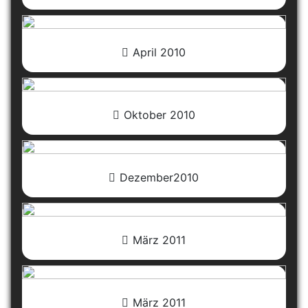
April 2010
Oktober 2010
Dezember2010
März 2011
März 2011