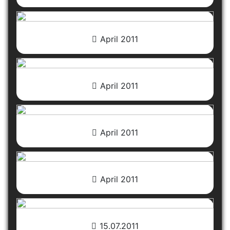
April 2011
April 2011
April 2011
April 2011
15.07.2011