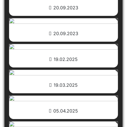
20.09.2023
20.09.2023
19.02.2025
19.03.2025
05.04.2025