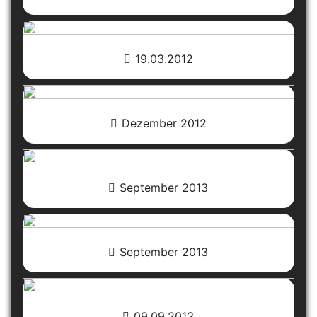
19.03.2012
Dezember 2012
September 2013
September 2013
09.09.2013