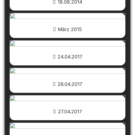
18.08.2014
März 2015
24.04.2017
26.04.2017
27.04.2017