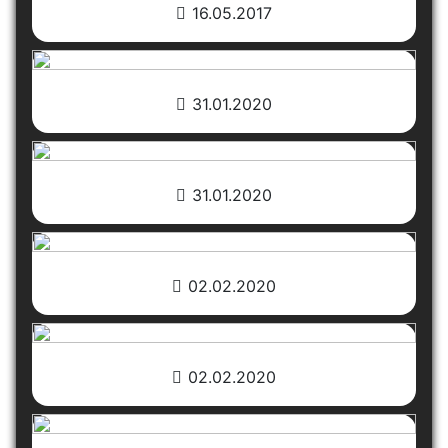
16.05.2017
31.01.2020
31.01.2020
02.02.2020
02.02.2020