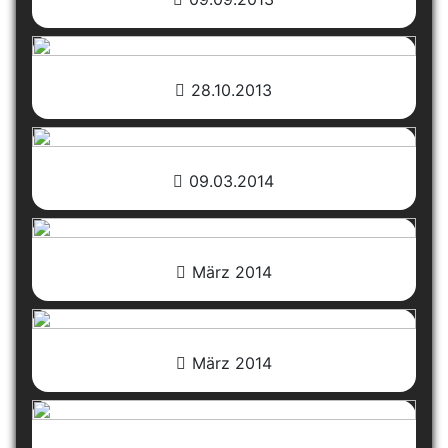
28.10.2013
09.03.2014
März 2014
März 2014