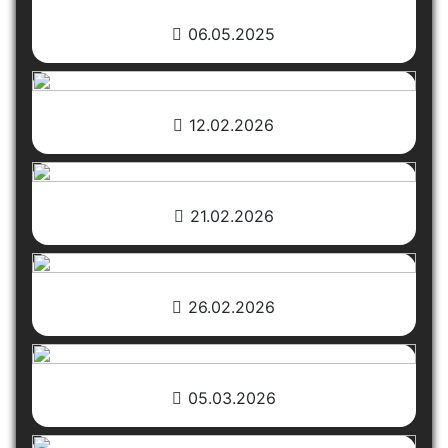
06.05.2025
12.02.2026
21.02.2026
26.02.2026
05.03.2026