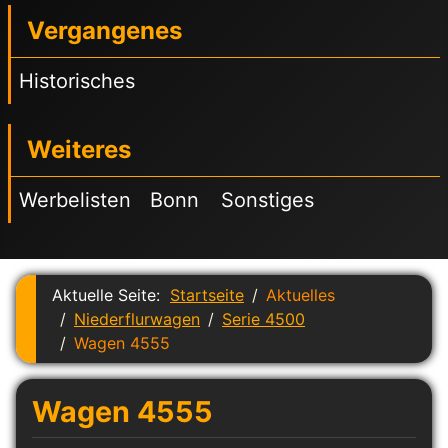
Vergangenes
Historisches
Weiteres
Werbelisten
Bonn
Sonstiges
Aktuelle Seite:
Startseite
Aktuelles
Niederflurwagen
Serie 4500
Wagen 4555
Wagen 4555