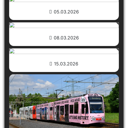
05.03.2026
08.03.2026
15.03.2026