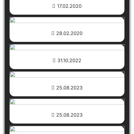
17.02.2020
28.02.2020
31.10.2022
25.08.2023
25.08.2023