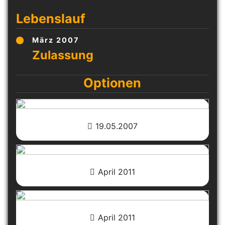
Lebenslauf
März 2007
Optionen
19.05.2007
April 2011
April 2011