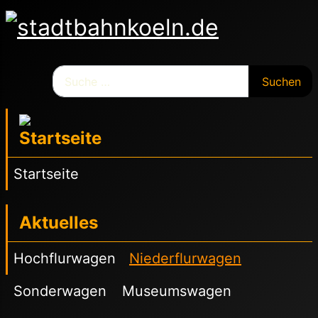
Suchen
Suchen
Startseite
Aktuelles
Hochflurwagen
Niederflurwagen
Sonderwagen
Museumswagen