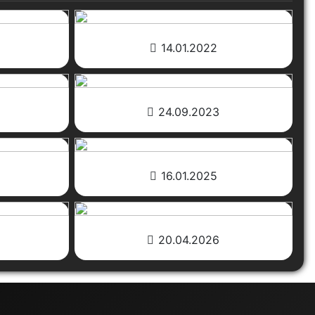
14.01.2022
24.09.2023
16.01.2025
20.04.2026