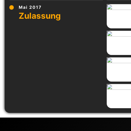
Mai 2017