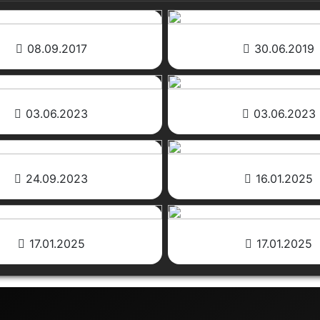
08.09.2017
30.06.2019
03.06.2023
03.06.2023
24.09.2023
16.01.2025
17.01.2025
17.01.2025