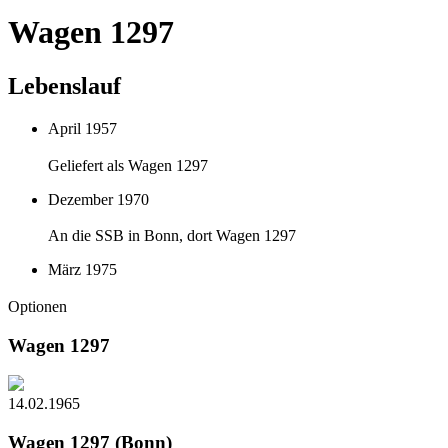
Wagen 1297
Lebenslauf
April 1957
Geliefert als Wagen 1297
Dezember 1970
An die SSB in Bonn, dort Wagen 1297
März 1975
Optionen
Wagen 1297
14.02.1965
Wagen 1297 (Bonn)