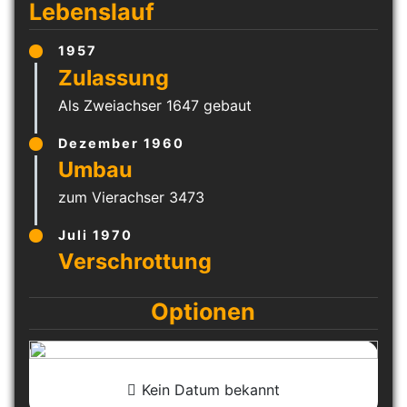
Lebenslauf
1957
Als Zweiachser 1647 gebaut
Dezember 1960
zum Vierachser 3473
Juli 1970
Optionen
Kein Datum bekannt