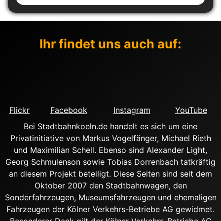
Ihr findet uns auch auf:
Flickr
Facebook
Instagram
YouTube
Bei Stadtbahnkoeln.de handelt es sich um eine
Privatinitiative von Markus Vogelfänger, Michael Rieth
und Maximilian Schell. Ebenso sind Alexander Light,
Georg Schmulenson sowie Tobias Dorrenbach tatkräftig
an diesem Projekt beteiligt. Diese Seiten sind seit dem
Oktober 2007 den Stadtbahnwagen, den
Sonderfahrzeugen, Museumsfahrzeugen und ehemaligen
Fahrzeugen der Kölner Verkehrs-Betriebe AG gewidmet.