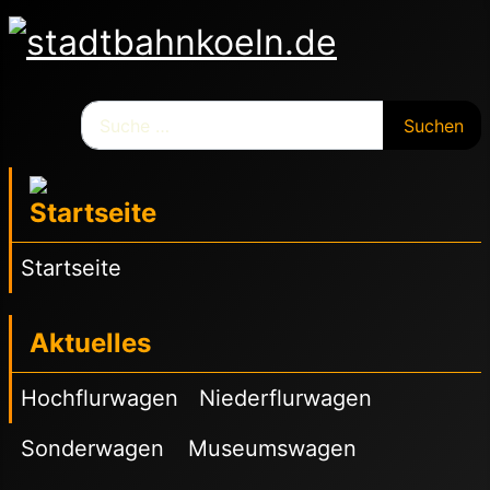
Suchen
Suchen
Startseite
Aktuelles
Hochflurwagen
Niederflurwagen
Sonderwagen
Museumswagen