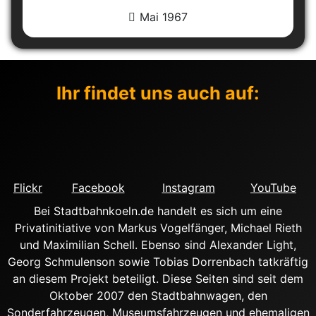
Mai 1967
Ihr findet uns auch auf:
Flickr
Facebook
Instagram
YouTube
Bei Stadtbahnkoeln.de handelt es sich um eine
Privatinitiative von Markus Vogelfänger, Michael Rieth
und Maximilian Schell. Ebenso sind Alexander Light,
Georg Schmulenson sowie Tobias Dorrenbach tatkräftig
an diesem Projekt beteiligt. Diese Seiten sind seit dem
Oktober 2007 den Stadtbahnwagen, den
Sonderfahrzeugen, Museumsfahrzeugen und ehemaligen