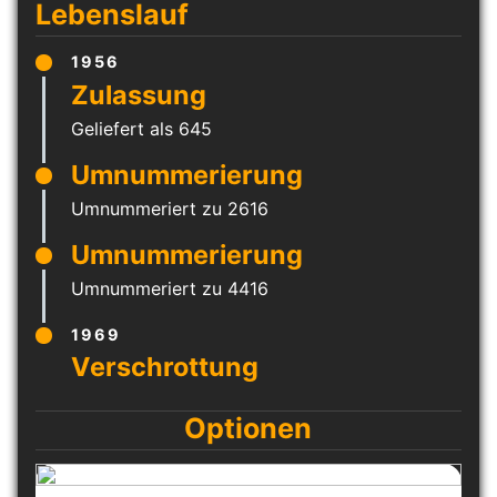
Lebenslauf
1956
Geliefert als 645
Umnummeriert zu 2616
Umnummeriert zu 4416
1969
Optionen