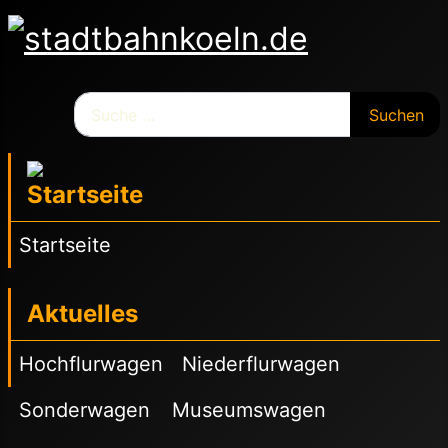
Suchen
Suchen
Startseite
Aktuelles
Hochflurwagen
Niederflurwagen
Sonderwagen
Museumswagen