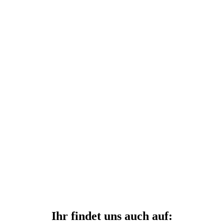
Ihr findet uns auch auf: