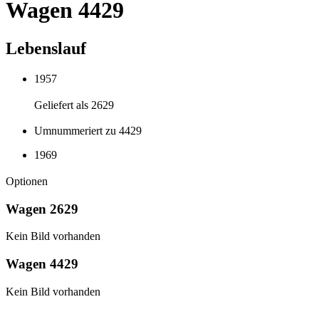
Wagen 4429
Lebenslauf
1957
Geliefert als 2629
Umnummeriert zu 4429
1969
Optionen
Wagen 2629
Kein Bild vorhanden
Wagen 4429
Kein Bild vorhanden