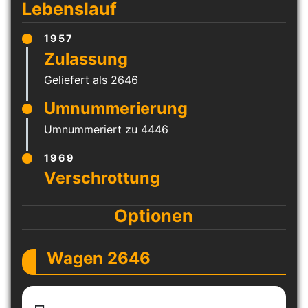
Lebenslauf
1957
Geliefert als 2646
Umnummeriert zu 4446
1969
Optionen
Wagen 2646