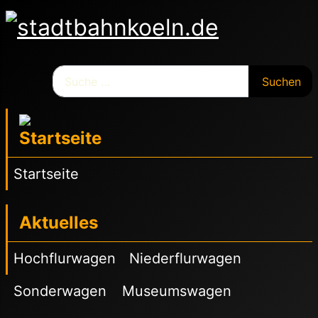
Suchen
Suchen
Startseite
Aktuelles
Hochflurwagen
Niederflurwagen
Sonderwagen
Museumswagen