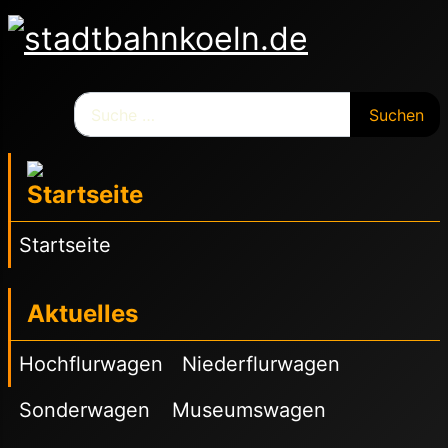
Suchen
Suchen
Startseite
Aktuelles
Hochflurwagen
Niederflurwagen
Sonderwagen
Museumswagen