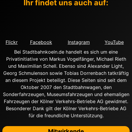
Ihr findet uns auch auf:
Flickr
Facebook
Instagram
YouTube
Bei Stadtbahnkoeln.de handelt es sich um eine
Privatinitiative von Markus Vogelfänger, Michael Rieth
und Maximilian Schell. Ebenso sind Alexander Light,
Georg Schmulenson sowie Tobias Dorrenbach tatkräftig
an diesem Projekt beteiligt. Diese Seiten sind seit dem
Oktober 2007 den Stadtbahnwagen, den
Sonderfahrzeugen, Museumsfahrzeugen und ehemaligen
Fahrzeugen der Kölner Verkehrs-Betriebe AG gewidmet.
Besonderer Dank gilt der Kölner Verkehrs-Betriebe AG
für die freundliche Unterstützung.
Mitwirkende