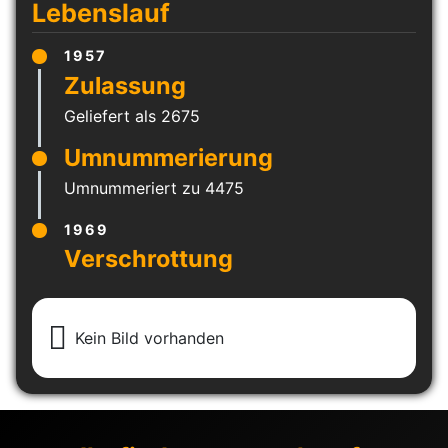
Lebenslauf
1957
Geliefert als 2675
Umnummeriert zu 4475
1969
Kein Bild vorhanden