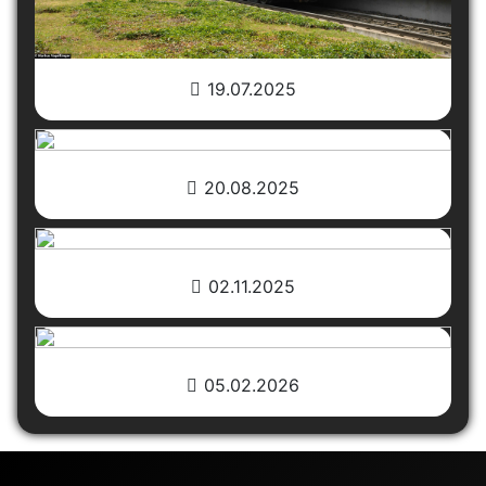
19.07.2025
20.08.2025
02.11.2025
05.02.2026