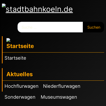
Suchen
Suchen
Startseite
Aktuelles
Hochflurwagen
Niederflurwagen
Sonderwagen
Museumswagen