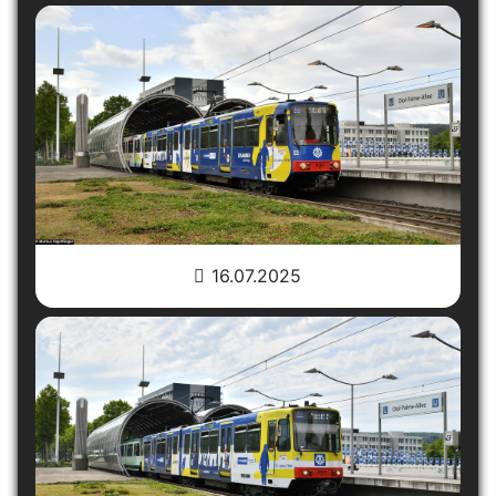
16.07.2025