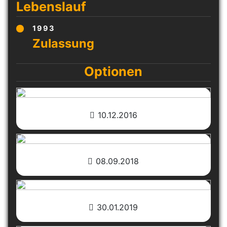
Lebenslauf
1993
Optionen
10.12.2016
08.09.2018
30.01.2019