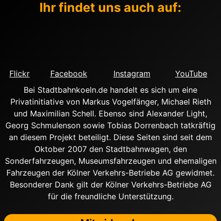
Ihr findet uns auch auf:
Flickr
Facebook
Instagram
YouTube
Bei Stadtbahnkoeln.de handelt es sich um eine
Privatinitiative von Markus Vogelfänger, Michael Rieth
und Maximilian Schell. Ebenso sind Alexander Light,
Georg Schmulenson sowie Tobias Dorrenbach tatkräftig
an diesem Projekt beteiligt. Diese Seiten sind seit dem
Oktober 2007 den Stadtbahnwagen, den
Sonderfahrzeugen, Museumsfahrzeugen und ehemaligen
Fahrzeugen der Kölner Verkehrs-Betriebe AG gewidmet.
Besonderer Dank gilt der Kölner Verkehrs-Betriebe AG
für die freundliche Unterstützung.