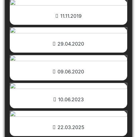
11.11.2019
29.04.2020
09.06.2020
10.06.2023
22.03.2025