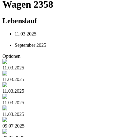
Wagen 2358
Lebenslauf
11.03.2025
September 2025
Optionen
11.03.2025
11.03.2025
11.03.2025
11.03.2025
11.03.2025
09.07.2025