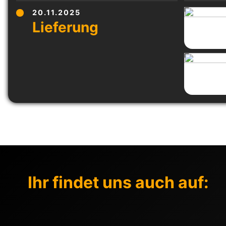
20.11.2025
Ihr findet uns auch auf: