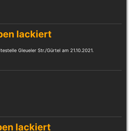
en lackiert
estelle Gleueler Str./Gürtel am 21.10.2021.
en lackiert