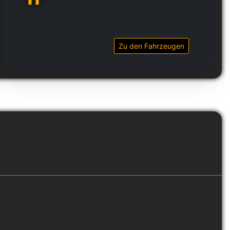
Zu den Fahrzeugen