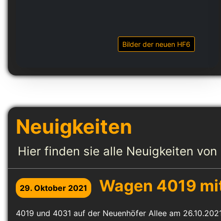
Bilder der neuen HF6
Neuigkeiten
Hier finden sie alle Neuigkeiten vo
Wagen 4019 mi
29. Oktober 2021
4019 und 4031 auf der Neuenhöfer Allee am 26.10.2021