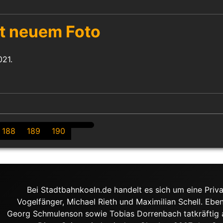
t neuem Foto
021.
188
189
190
Bei Stadtbahnkoeln.de handelt es sich um eine Priva
Vogelfänger, Michael Rieth und Maximilian Schell. Ebe
Georg Schmulenson sowie Tobias Dorrenbach tatkräftig an