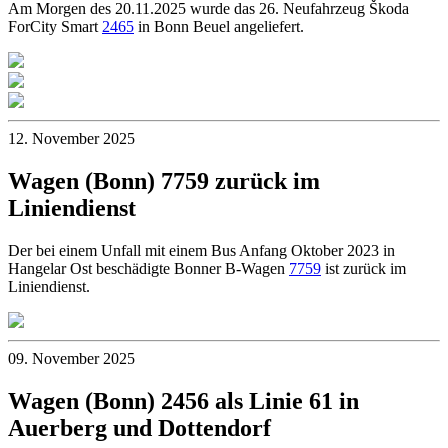
Am Morgen des 20.11.2025 wurde das 26. Neufahrzeug Škoda
ForCity Smart
2465
in Bonn Beuel angeliefert.
12. November 2025
Wagen (Bonn) 7759 zurück im
Liniendienst
Der bei einem Unfall mit einem Bus Anfang Oktober 2023 in
Hangelar Ost beschädigte Bonner B-Wagen
7759
ist zurück im
Liniendienst.
09. November 2025
Wagen (Bonn) 2456 als Linie 61 in
Auerberg und Dottendorf