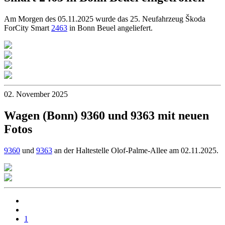
Am Morgen des 05.11.2025 wurde das 25. Neufahrzeug Škoda
ForCity Smart
2463
in Bonn Beuel angeliefert.
02. November 2025
Wagen (Bonn) 9360 und 9363 mit neuen
Fotos
9360
und
9363
an der Haltestelle Olof-Palme-Allee am 02.11.2025.
1