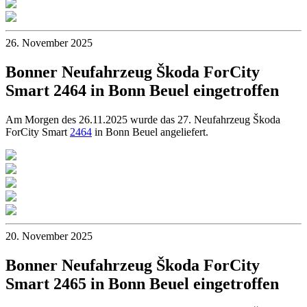
26. November 2025
Bonner Neufahrzeug Škoda ForCity
Smart 2464 in Bonn Beuel eingetroffen
Am Morgen des 26.11.2025 wurde das 27. Neufahrzeug Škoda
ForCity Smart
2464
in Bonn Beuel angeliefert.
20. November 2025
Bonner Neufahrzeug Škoda ForCity
Smart 2465 in Bonn Beuel eingetroffen