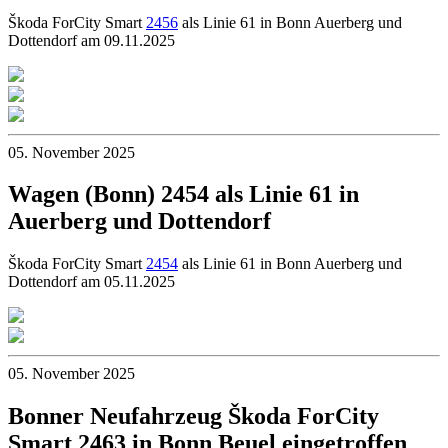
Škoda ForCity Smart
2456
als Linie 61 in Bonn Auerberg und
Dottendorf am 09.11.2025
05. November 2025
Wagen (Bonn) 2454 als Linie 61 in
Auerberg und Dottendorf
Škoda ForCity Smart
2454
als Linie 61 in Bonn Auerberg und
Dottendorf am 05.11.2025
05. November 2025
Bonner Neufahrzeug Škoda ForCity
Smart 2463 in Bonn Beuel eingetroffen