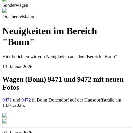
Sonderwagen
Drachenfelsbahn
Neuigkeiten im Bereich
"Bonn"
Hier berichten wir von Neuigkeiten aus dem Bereich "Bonn"
13. Januar 2026
Wagen (Bonn) 9471 und 9472 mit neuen
Fotos
9471
und
9472
in Bonn Dottendorf auf der Hausdorffstraße am
13.01.2026.
07. Januar 2026