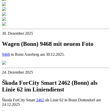
30. Dezember 2025
Wagen (Bonn) 9468 mit neuem Foto
9468
in Bonn Auerberg am 30.12.2025.
24. Dezember 2025
Škoda ForCity Smart 2462 (Bonn) als
Linie 62 im Liniendienst
Škoda ForCity Smart
2462
als Linie 62 in Bonn Dottendorf am
24.12.2025