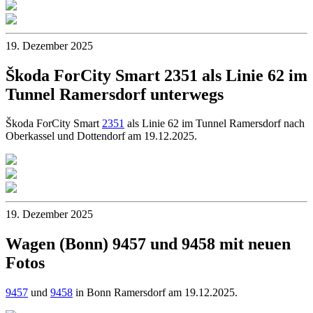
19. Dezember 2025
Škoda ForCity Smart 2351 als Linie 62 im
Tunnel Ramersdorf unterwegs
Škoda ForCity Smart
2351
als Linie 62 im Tunnel Ramersdorf nach
Oberkassel und Dottendorf am 19.12.2025.
19. Dezember 2025
Wagen (Bonn) 9457 und 9458 mit neuen
Fotos
9457
und
9458
in Bonn Ramersdorf am 19.12.2025.